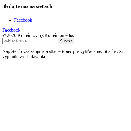
Sledujte nás na sieťach
Facebook
Facebook
© 2026 Komárnoviny/Komárnomédia.
Submit
Napíšte čo vás záujíma a stlačte
Enter
pre vyhľadanie. Stlačte
Esc
vypnutie vyhľadávania.