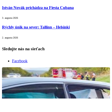
István Novák prichádza na Fiesta Cubana
3. augusta 2026
Rýchly únik na sever: Tallinn – Helsinki
2. augusta 2026
Sledujte nás na sieťach
Facebook