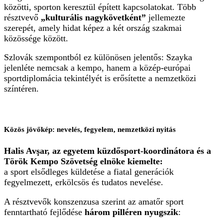
közötti, sporton keresztül épített kapcsolatokat. Több
résztvevő
„kulturális nagykövetként”
jellemezte
szerepét, amely hidat képez a két ország szakmai
közössége között.
Szlovák szempontból ez különösen jelentős: Szayka
jelenléte nemcsak a kempo, hanem a közép-európai
sportdiplomácia tekintélyét is erősítette a nemzetközi
színtéren.
Közös jövőkép: nevelés, fegyelem, nemzetközi nyitás
Halis Avşar, az egyetem küzdősport-koordinátora és a
Török Kempo Szövetség elnöke kiemelte:
a sport elsődleges küldetése a fiatal generációk
fegyelmezett, erkölcsös és tudatos nevelése.
A résztvevők konszenzusa szerint az amatőr sport
fenntartható fejlődése
három pilléren nyugszik
: