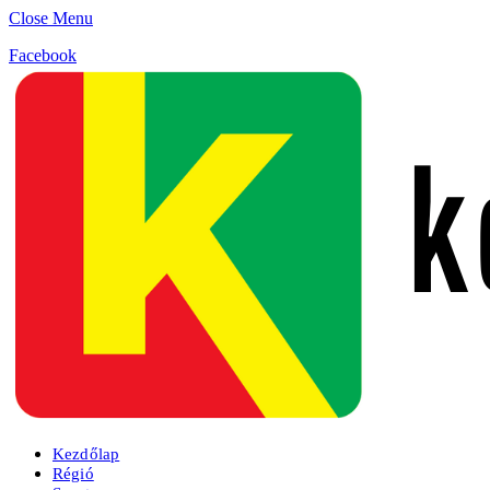
Close Menu
Facebook
Kezdőlap
Régió