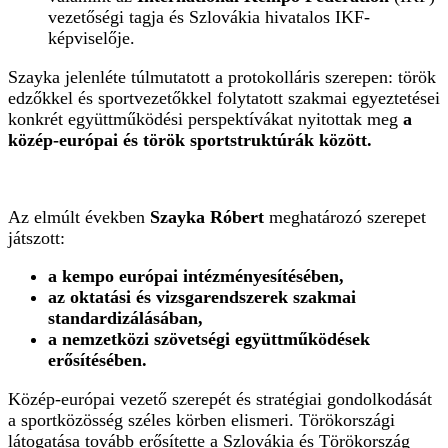
vezetőségi tagja és Szlovákia hivatalos IKF-
képviselője.
Szayka jelenléte túlmutatott a protokolláris szerepen: török
edzőkkel és sportvezetőkkel folytatott szakmai egyeztetései
konkrét együttműködési perspektívákat nyitottak meg
a
közép-európai és török sportstruktúrák között.
Az elmúlt években
Szayka Róbert
meghatározó szerepet
játszott:
a kempo európai intézményesítésében,
az oktatási és vizsgarendszerek szakmai
standardizálásában,
a nemzetközi szövetségi együttműködések
erősítésében.
Közép-európai vezető szerepét és stratégiai gondolkodását
a sportközösség széles körben elismeri. Törökországi
látogatása tovább erősítette a Szlovákia és Törökország