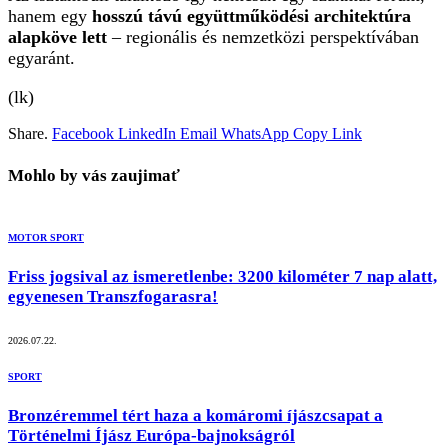
hanem egy
hosszú távú együttműködési architektúra
alapköve lett
– regionális és nemzetközi perspektívában
egyaránt.
(lk)
Share.
Facebook
LinkedIn
Email
WhatsApp
Copy Link
Mohlo by vás zaujimať
MOTOR SPORT
Friss jogsival az ismeretlenbe: 3200 kilométer 7 nap alatt,
egyenesen Transzfogarasra!
2026.07.22.
SPORT
Bronzéremmel tért haza a komáromi íjászcsapat a
Történelmi Íjász Európa-bajnokságról