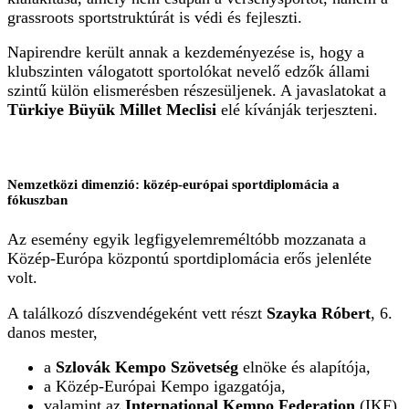
grassroots sportstruktúrát is védi és fejleszti.
Napirendre került annak a kezdeményezése is, hogy a
klubszinten válogatott sportolókat nevelő edzők állami
szintű külön elismerésben részesüljenek. A javaslatokat a
Türkiye Büyük Millet Meclisi
elé kívánják terjeszteni.
Nemzetközi dimenzió: közép-európai sportdiplomácia a
fókuszban
Az esemény egyik legfigyelemreméltóbb mozzanata a
Közép-Európa központú sportdiplomácia erős jelenléte
volt.
A találkozó díszvendégeként vett részt
Szayka Róbert
, 6.
danos mester,
a
Szlovák Kempo Szövetség
elnöke és alapítója,
a Közép-Európai Kempo igazgatója,
valamint az
International Kempo Federation
(IKF)