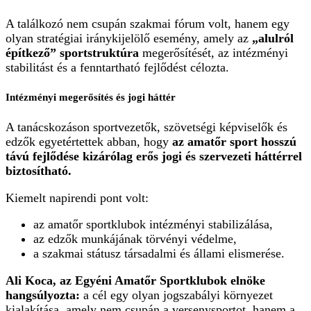
A találkozó nem csupán szakmai fórum volt, hanem egy
olyan stratégiai iránykijelölő esemény, amely az
„alulról
építkező” sportstruktúra
megerősítését, az intézményi
stabilitást és a fenntartható fejlődést célozta.
Intézményi megerősítés és jogi háttér
A tanácskozáson sportvezetők, szövetségi képviselők és
edzők egyetértettek abban, hogy
az amatőr sport hosszú
távú fejlődése kizárólag erős jogi és szervezeti háttérrel
biztosítható.
Kiemelt napirendi pont volt:
az amatőr sportklubok intézményi stabilizálása,
az edzők munkájának törvényi védelme,
a szakmai státusz társadalmi és állami elismerése.
Ali Koca, az Egyéni Amatőr Sportklubok elnöke
hangsúlyozta:
a cél egy olyan jogszabályi környezet
kialakítása, amely nem csupán a versenysportot, hanem a