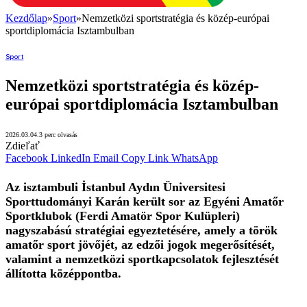
Kezdőlap
»
Sport
»
Nemzetközi sportstratégia és közép-európai
sportdiplomácia Isztambulban
Sport
Nemzetközi sportstratégia és közép-
európai sportdiplomácia Isztambulban
2026.03.04.
3 perc olvasás
Zdieľať
Facebook
LinkedIn
Email
Copy Link
WhatsApp
Az isztambuli
İstanbul Aydın Üniversitesi
Sporttudományi Karán
került sor az Egyéni Amatőr
Sportklubok (Ferdi Amatör Spor Kulüpleri)
nagyszabású stratégiai egyeztetésére, amely a török
amatőr sport jövőjét, az edzői jogok megerősítését,
valamint a nemzetközi sportkapcsolatok fejlesztését
állította középpontba.