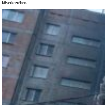
következtében.