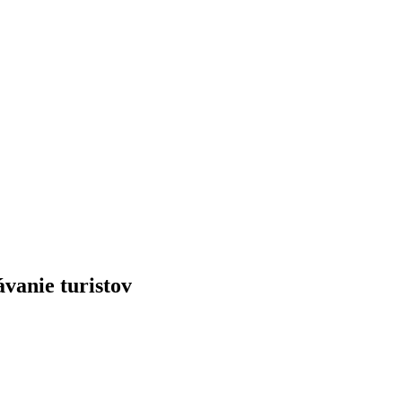
vanie turistov