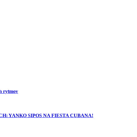
ch rytmov
H: YANKO SIPOS NA FIESTA CUBANA!