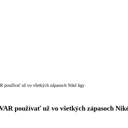
R používať už vo všetkých zápasoch Niké ligy
VAR používať už vo všetkých zápasoch Niké