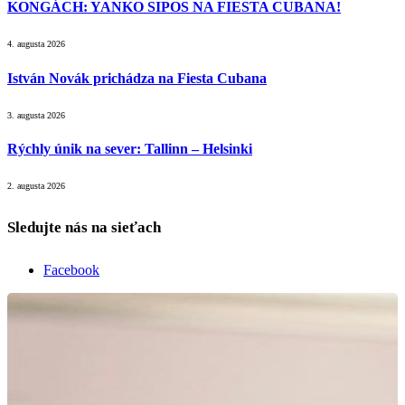
KONGÁCH: YANKO SIPOS NA FIESTA CUBANA!
4. augusta 2026
István Novák prichádza na Fiesta Cubana
3. augusta 2026
Rýchly únik na sever: Tallinn – Helsinki
2. augusta 2026
Sledujte nás na sieťach
Facebook