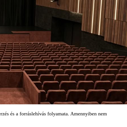
szerzés és a forráslehívás folyamata. Amennyiben nem