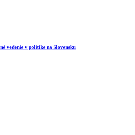
né vedenie v politike na Slovensku