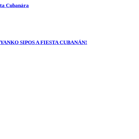
esta Cubanára
YANKO SIPOS A FIESTA CUBANÁN!