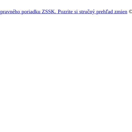
pravného poriadku ZSSK. Pozrite si stručný prehľad zmien
©