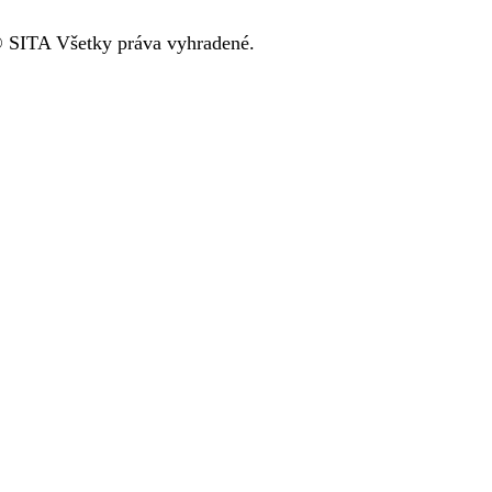
 SITA Všetky práva vyhradené.