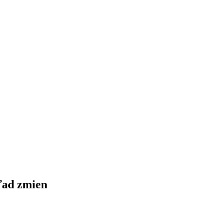
ľad zmien