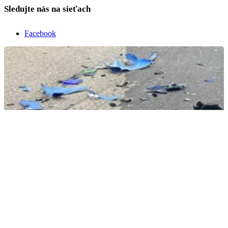
Sledujte nás na sieťach
Facebook