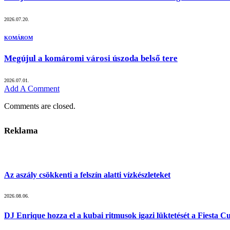
2026.07.20.
KOMÁROM
Megújul a komáromi városi úszoda belső tere
2026.07.01.
Add A Comment
Comments are closed.
Reklama
Az aszály csökkenti a felszín alatti vízkészleteket
2026.08.06.
DJ Enrique hozza el a kubai ritmusok igazi lüktetését a Fiesta 