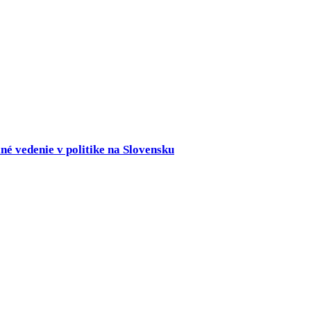
né vedenie v politike na Slovensku