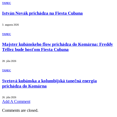
TANEC
István Novák prichádza na Fiesta Cubana
3. augusta 2026
TANEC
Majster kubánskeho flow prichádza do Komárna: Freddy
Téllez bude hosťom Fiesta Cubana
28. júla 2026
TANEC
Svetová kubánska a kolumbijská tanečná energia
prichádza do Komárna
26. júla 2026
Add A Comment
Comments are closed.