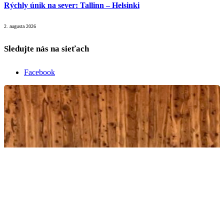
Rýchly únik na sever: Tallinn – Helsinki
2. augusta 2026
Sledujte nás na sieťach
Facebook