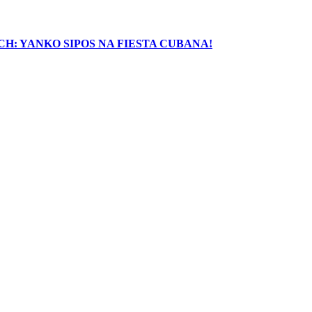
H: YANKO SIPOS NA FIESTA CUBANA!