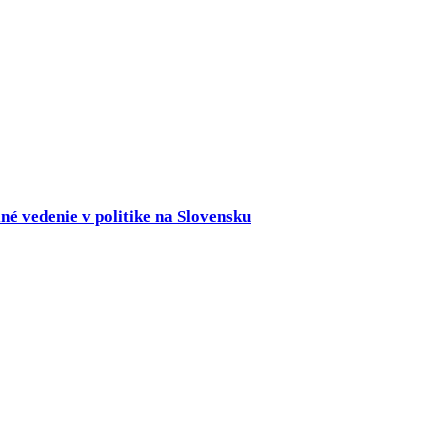
né vedenie v politike na Slovensku