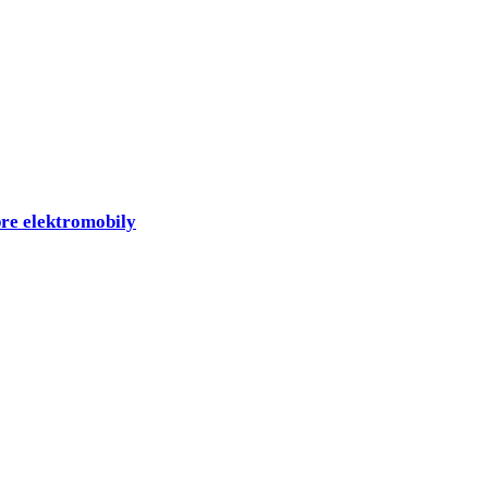
re elektromobily