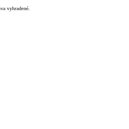
va vyhradené.