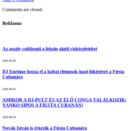
Comments are closed.
Reklama
Az aszály csökkenti a felszín alatti vízkészleteket
2026.08.06.
DJ Enrique hozza el a kubai ritmusok igazi lüktetését a Fiesta
Cubanára
2026.08.05.
AMIKOR A DJ-PULT ÉS AZ ÉLŐ CONGA TALÁLKOZIK:
YANKO SIPOS A FIESTA CUBANÁN!
2026.08.04.
Novák István is érkezik a Fiesta Cubanára