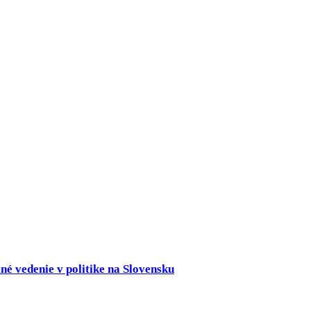
né vedenie v politike na Slovensku