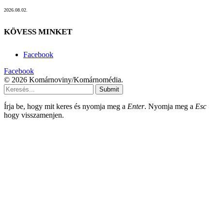
2026.08.02.
KÖVESS MINKET
Facebook
Facebook
© 2026 Komárnoviny/Komárnomédia.
Submit
Írja be, hogy mit keres és nyomja meg a
Enter
. Nyomja meg a
Esc
hogy visszamenjen.