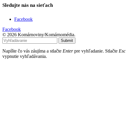
Sledujte nás na sieťach
Facebook
Facebook
© 2026 Komárnoviny/Komárnomédia.
Submit
Napíšte čo vás záujíma a stlačte
Enter
pre vyhľadanie. Stlačte
Esc
vypnutie vyhľadávania.